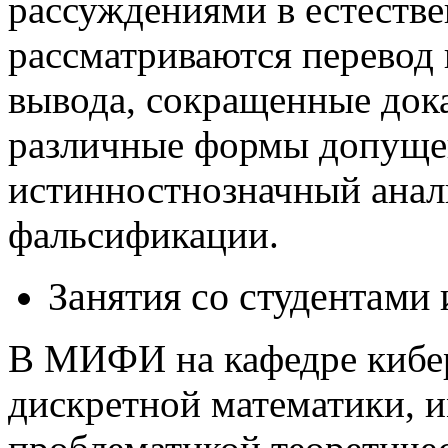
рассуждениями в естестве
рассматриваются перевод 
вывода, сокращенные док
различные формы допущен
истинностнозначный анал
фальсификации.
Занятия со студентами
В МИФИ на кафедре кибер
дискретной математики, 