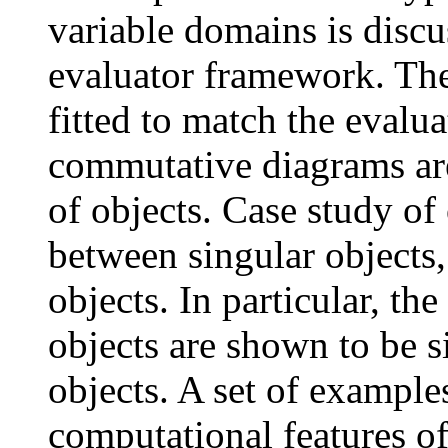
variable domains is discu
evaluator framework. Th
fitted to match the evalua
commutative diagrams ar
of objects. Case study of 
between singular objects,
objects. In particular, the
objects are shown to be sim
objects. A set of examples
computational features o