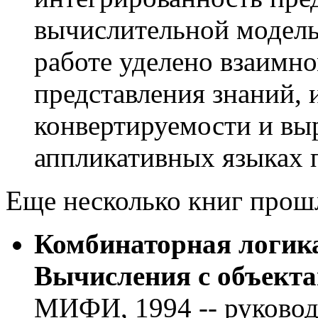
вычислительной модель
работе уделено взаимн
представления знаний,
конвертируемости и вы
аппликативных языках
Еще несколько книг прош
Комбинаторная логик
Вычисления с объекта
МИФИ, 1994 -- руковод