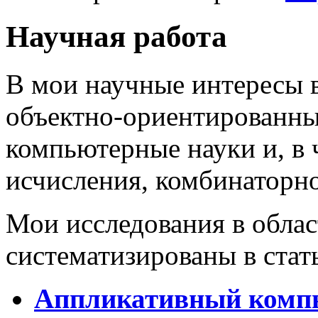
Научная работа
В мои научные интересы 
объектно-ориентированны
компьютерные науки и, в 
исчисления, комбинаторно
Мои исследования в обла
систематизированы в стат
Аппликативный компь