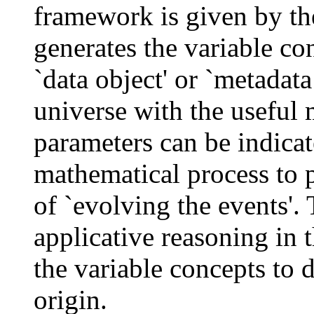
framework is given by the
generates the variable co
`data object' or `metadata
universe with the useful
parameters can be indicat
mathematical process to 
of `evolving the events'.
applicative reasoning in 
the variable concepts to d
origin.