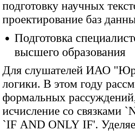
подготовку научных текст
проектирование баз данны
Подготовка специалист
высшего образования
Для слушателей ИАО "Ю
логики. В этом году расс
формальных рассуждений
исчисление со связками `NO
`IF AND ONLY IF'. Уделяе