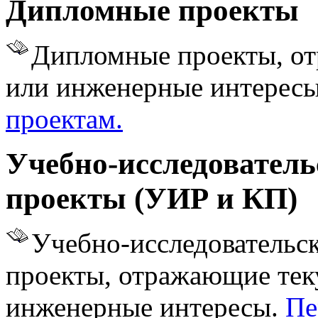
Дипломные проекты
Дипломные проекты, от
или инженерные интерес
проектам.
Учебно-исследователь
проект
ы (УИР и КП)
Учебно-исследовательс
проекты, отражающие тек
инженерные интересы.
Пе