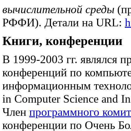
вычислительной среды
(пр
РФФИ). Детали на
URL:
h
Книги, конференции
В 1999-2003 гг. являлся
конференций по компьют
информационным технологи
in Computer Science and In
Член
программного комит
конференции по Очень Бо