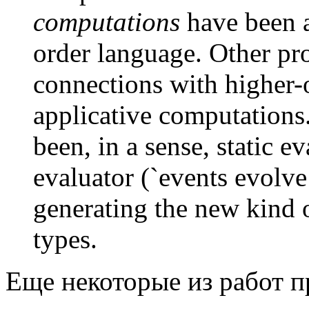
computations
have been a
order language. Other pro
connections with higher-o
applicative computations
been, in a sense, static e
evaluator (`events evolve
generating the new kind o
types.
Еще некоторые из работ 