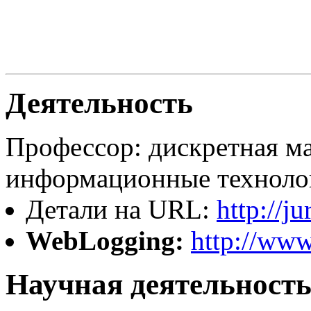
Деятельность
Профессор: дискретная ма
информационные техноло
Детали на URL:
http://j
WebLogging:
http://www
Научная деятельност