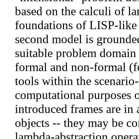
based on the calculi of l
foundations of LISP-lik
second model is grounded
suitable problem domain 
formal and non-formal (fo
tools within the scenari
computational purposes 
introduced frames are in 
objects -- they may be co
lambda-abstraction operat