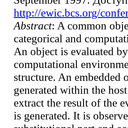
http://ewic.bcs.org/conf
Abstract
: A common obje
categorical and computatio
An object is evaluated b
computational environme
structure. An embedded ob
generated within the host
extract the result of the
is generated. It is obser