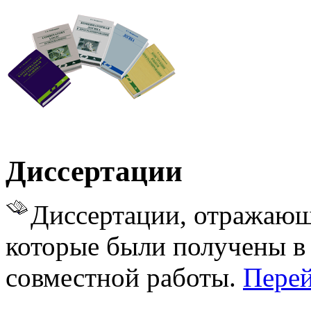
Диссертации
Диссертации, отражающ
которые были получены в 
совместной работы.
Перей