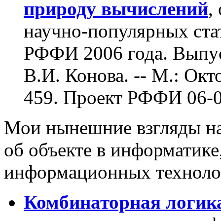
природу вычислений
,
научно-популярных стат
РФФИ 2006 года. Выпуск
В.И. Конова. -- М.: Окто
459. Проект РФФИ 06-0
Мои нынешние взгляды на
об объекте в информатике
информационных технолог
Комбинаторная логик